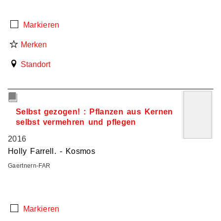
Markieren
Merken
Standort
7
Selbst gezogen! : Pflanzen aus Kernen
selbst vermehren und pflegen
2016
Holly Farrell. - Kosmos
Gaertnern-FAR
Markieren