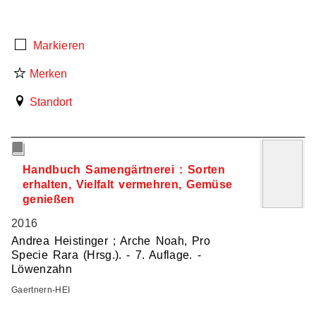
Markieren
Merken
Standort
6
Handbuch Samengärtnerei : Sorten
erhalten, Vielfalt vermehren, Gemüse
genießen
2016
Andrea Heistinger ; Arche Noah, Pro
Specie Rara (Hrsg.). - 7. Auflage. -
Löwenzahn
Gaertnern-HEI