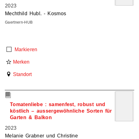
2023
Mechthild Hubl. - Kosmos
Gaertnern-HUB
Markieren
Merken
Standort
2
Tomatenliebe : samenfest, robust und
köstlich – aussergewöhnliche Sorten für
Garten & Balkon
2023
Melanie Grabner und Christine