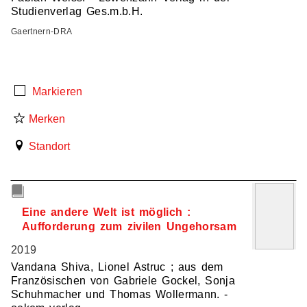
Studienverlag Ges.m.b.H.
Gaertnern-DRA
Markieren
Merken
Standort
4
Eine andere Welt ist möglich :
Aufforderung zum zivilen Ungehorsam
2019
Vandana Shiva, Lionel Astruc ; aus dem
Französischen von Gabriele Gockel, Sonja
Schuhmacher und Thomas Wollermann. -