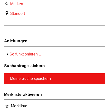
Merken
Standort
Anleitungen
So funktionieren …
Suchanfrage sichern
Merkliste aktivieren
Merkliste