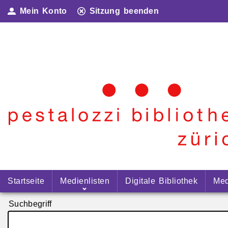
Mein Konto
Sitzung beenden
Startseite
Medienlisten
Digitale Bibliothek
Med
Suchbegriff