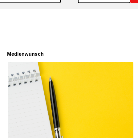
Medienwunsch