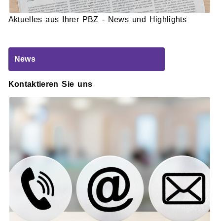
Aktuelles aus Ihrer PBZ - News und Highlights
News
Kontaktieren Sie uns