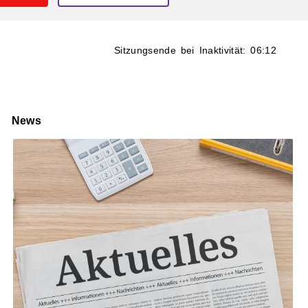
Sitzungsende bei Inaktivität:
06:12
News