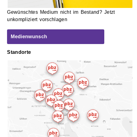
Gewünschtes Medium nicht im Bestand? Jetzt
unkompliziert vorschlagen
Medienwunsch
Standorte