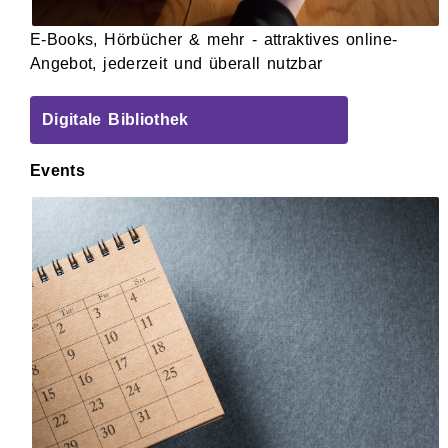
E-Books, Hörbücher & mehr - attraktives online-
Angebot, jederzeit und überall nutzbar
Digitale Bibliothek
Events