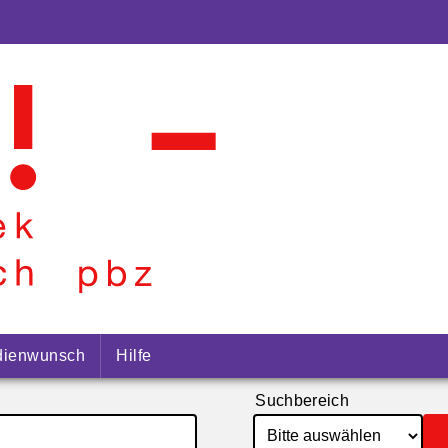
ienwunsch
Hilfe
Suchbereich